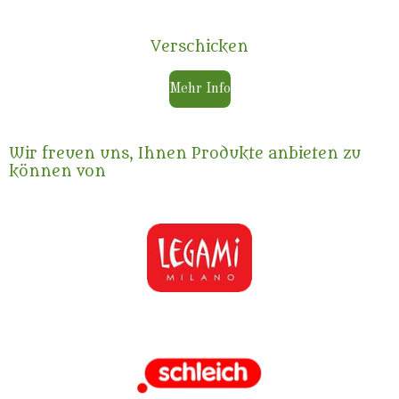
Verschicken
Mehr Info
Wir freuen uns, Ihnen Produkte anbieten zu
können von