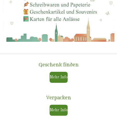
Geschenk finden
Mehr Info
Verpacken
Mehr Info