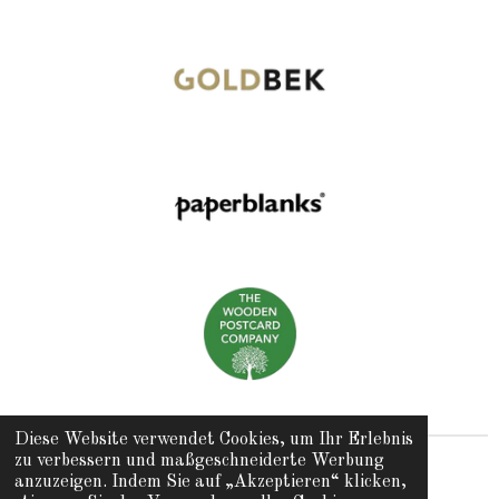
Diese Website verwendet Cookies, um Ihr Erlebnis
zu verbessern und maßgeschneiderte Werbung
© 2025 skribo wiehre
anzuzeigen. Indem Sie auf „Akzeptieren“ klicken,