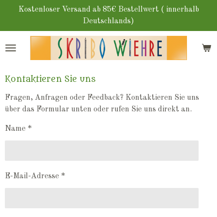
Zum
Kostenloser Versand ab 85€ Bestellwert ( innerhalb
Hauptinhalt
Deutschlands)
springen
Kontaktieren Sie uns
Fragen, Anfragen oder Feedback? Kontaktieren Sie uns
über das Formular unten oder rufen Sie uns direkt an.
Name *
E-Mail-Adresse *