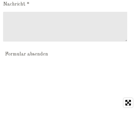
Nachricht *
Formular absenden