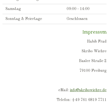
Samstag
09:00 - 14:00
Sonntag & Feiertage
Geschlossen
Impressum
Habib Frad
Skribo Wiehre
Basler Straße 2
79100 Freiburg
eMail:
info@skribowiehre.de
Telefon: +49 761 6819 7711