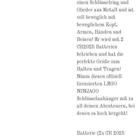
einen Schlüsselring und
Glieder aus Metall und ist
voll beweglich mit
beweglichem Kopf,
Armen, Händen und
Beinen! Er wird mit 2
CR2025 Batterien
betrieben und hat die
perfekte Größe zum
Halten und Tragen!
Nimm diesen offiziell
lizenzierten LEGO
NINJAGO
Schlüsselanhänger mit zu
all deinen Abenteuern, bei
denen es hoch hergeht!
Batterie (2x CR 2025