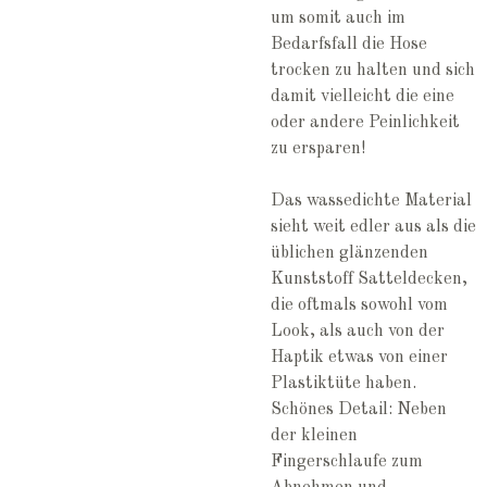
um somit auch im
Bedarfsfall die Hose
trocken zu halten und sich
damit vielleicht die eine
oder andere Peinlichkeit
zu ersparen!
Das wassedichte Material
sieht weit edler aus als die
üblichen glänzenden
Kunststoff Satteldecken,
die oftmals sowohl vom
Look, als auch von der
Haptik etwas von einer
Plastiktüte haben.
Schönes Detail: Neben
der kleinen
Fingerschlaufe zum