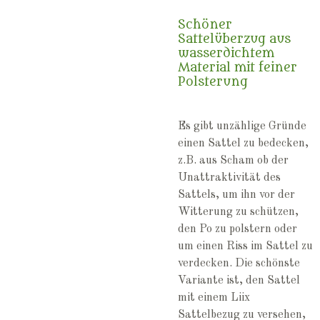
Schöner
Sattelüberzug aus
wasserdichtem
Material mit feiner
Polsterung
Es gibt unzählige Gründe
einen Sattel zu bedecken,
z.B. aus Scham ob der
Unattraktivität des
Sattels, um ihn vor der
Witterung zu schützen,
den Po zu polstern oder
um einen Riss im Sattel zu
verdecken. Die schönste
Variante ist, den Sattel
mit einem Liix
Sattelbezug zu versehen,