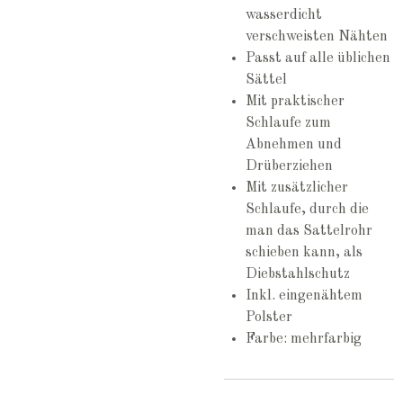
wasserdicht
verschweisten Nähten
Passt auf alle üblichen
Sättel
Mit praktischer
Schlaufe zum
Abnehmen und
Drüberziehen
Mit zusätzlicher
Schlaufe, durch die
man das Sattelrohr
schieben kann, als
Diebstahlschutz
Inkl. eingenähtem
Polster
Farbe: mehrfarbig