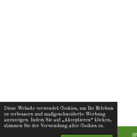
Diese Website verwendet Cookies, um Ihr Erlebnis
zu verbessern und maßgeschneiderte Werbung
anzuzeigen. Indem Sie auf „Akzeptieren“ klicken,
stimmen Sie der Verwendung aller Cookies zu.