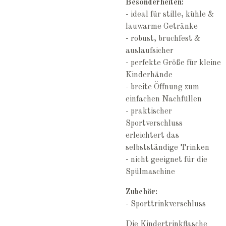
Besonderheiten:
- ideal für stille, kühle &
lauwarme Getränke
- robust, bruchfest &
auslaufsicher
- perfekte Größe für kleine
Kinderhände
- breite Öffnung zum
einfachen Nachfüllen
- praktischer
Sportverschluss
erleichtert das
selbstständige Trinken
- nicht geeignet für die
Spülmaschine
Zubehör:
- Sporttrinkverschluss
Die Kindertrinkflasche