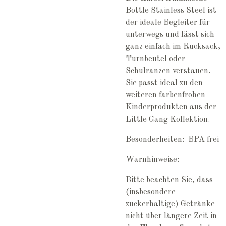
Bottle Stainless Steel ist
der ideale Begleiter für
unterwegs und lässt sich
ganz einfach im Rucksack,
Turnbeutel oder
Schulranzen verstauen.
Sie passt ideal zu den
weiteren farbenfrohen
Kinderprodukten aus der
Little Gang Kollektion.
Besonderheiten:
BPA frei
Warnhinweise:
Bitte beachten Sie, dass
(insbesondere
zuckerhaltige) Getränke
nicht über längere Zeit in