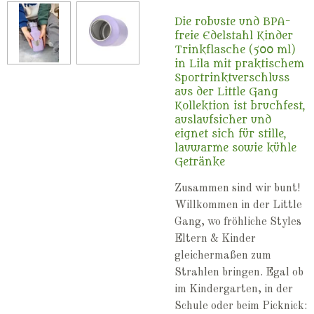
Die robuste und BPA-
freie Edelstahl Kinder
Trinkflasche (500 ml)
in Lila mit praktischem
Sportrinktverschluss
aus der Little Gang
Kollektion ist bruchfest,
auslaufsicher und
eignet sich für stille,
lauwarme sowie kühle
Getränke
Zusammen sind wir bunt!
Willkommen in der Little
Gang, wo fröhliche Styles
Eltern & Kinder
gleichermaßen zum
Strahlen bringen. Egal ob
im Kindergarten, in der
Schule oder beim Picknick: