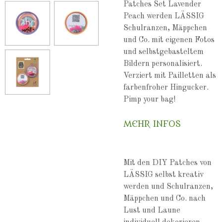
Patches Set Lavender
Peach werden LÄSSIG
Schulranzen, Mäppchen
und Co. mit eigenen Fotos
und selbstgebasteltem
Bildern personalisiert.
Verziert mit Pailletten als
farbenfroher Hingucker.
Pimp your bag!
MEHR INFOS
Mit den DIY Patches von
LÄSSIG selbst kreativ
werden und Schulranzen,
Mäppchen und Co. nach
Lust und Laune