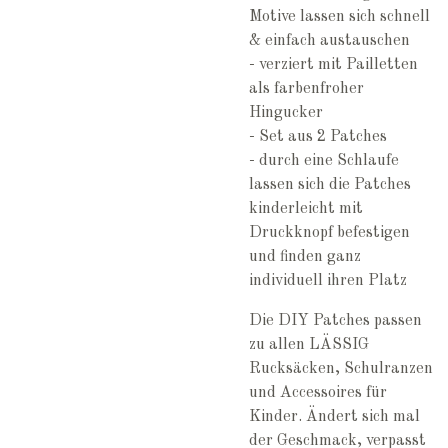
Motive lassen sich schnell
& einfach austauschen
- verziert mit Pailletten
als farbenfroher
Hingucker
- Set aus 2 Patches
- durch eine Schlaufe
lassen sich die Patches
kinderleicht mit
Druckknopf befestigen
und finden ganz
individuell ihren Platz
Die DIY Patches passen
zu allen LÄSSIG
Rucksäcken, Schulranzen
und Accessoires für
Kinder. Ändert sich mal
der Geschmack, verpasst