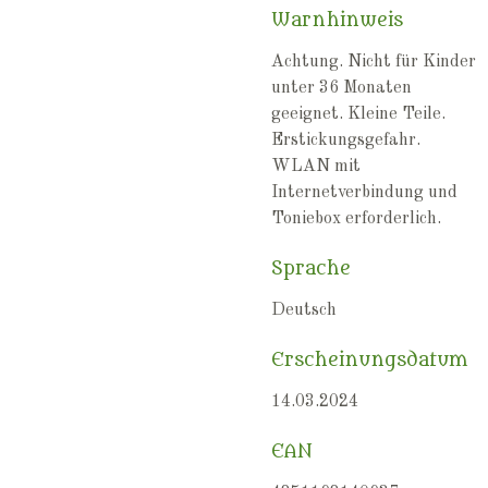
Warnhinweis
Achtung. Nicht für Kinder
unter 36 Monaten
geeignet. Kleine Teile.
Erstickungsgefahr.
WLAN mit
Internetverbindung und
Toniebox erforderlich.
Sprache
Deutsch
Erscheinungsdatum
14.03.2024
EAN