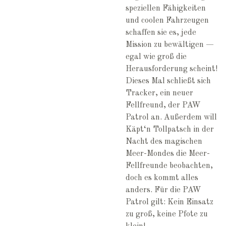
speziellen Fähigkeiten
und coolen Fahrzeugen
schaffen sie es, jede
Mission zu bewältigen —
egal wie groß die
Herausforderung scheint!
Dieses Mal schließt sich
Tracker, ein neuer
Fellfreund, der PAW
Patrol an. Außerdem will
Käpt‘n Tollpatsch in der
Nacht des magischen
Meer-Mondes die Meer-
Fellfreunde beobachten,
doch es kommt alles
anders. Für die PAW
Patrol gilt: Kein Einsatz
zu groß, keine Pfote zu