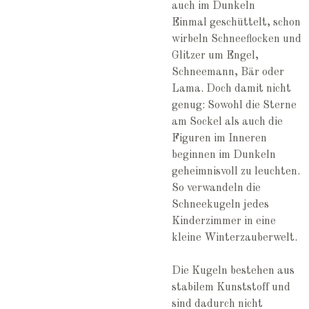
auch im Dunkeln
Einmal geschüttelt, schon
wirbeln Schneeflocken und
Glitzer um Engel,
Schneemann, Bär oder
Lama. Doch damit nicht
genug: Sowohl die Sterne
am Sockel als auch die
Figuren im Inneren
beginnen im Dunkeln
geheimnisvoll zu leuchten.
So verwandeln die
Schneekugeln jedes
Kinderzimmer in eine
kleine Winterzauberwelt.
Die Kugeln bestehen aus
stabilem Kunststoff und
sind dadurch nicht