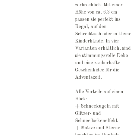
zerbrechlich. Mit einer
Höhe von ca. 6,3 cm
passen sie perfekt ins
Regal, auf den
Schreibtisch oder in kleine
Kinderhände. In vier
Varianten erhältlich, sind
sie stimmungsvolle Deko
und eine zauberhafte
Geschenkidee für die
Adventszeit.
Alle Vorteile auf einen
Blick:
+ Schneekugeln mit
Glitzer- und
Schneeflockeneffekt
+ Motive und Sterne