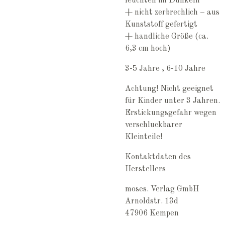
leuchten im Dunkeln
+ nicht zerbrechlich – aus
Kunststoff gefertigt
+ handliche Größe (ca.
6,3 cm hoch)
3-5 Jahre , 6-10 Jahre
Achtung! Nicht geeignet
für Kinder unter 3 Jahren.
Erstickungsgefahr wegen
verschluckbarer
Kleinteile!
Kontaktdaten des
Herstellers
moses. Verlag GmbH
Arnoldstr. 13d
47906 Kempen