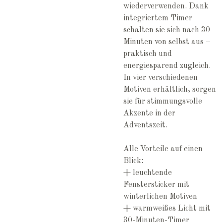
wiederverwenden. Dank
integriertem Timer
schalten sie sich nach 30
Minuten von selbst aus –
praktisch und
energiesparend zugleich.
In vier verschiedenen
Motiven erhältlich, sorgen
sie für stimmungsvolle
Akzente in der
Adventszeit.
Alle Vorteile auf einen
Blick:
+ leuchtende
Fenstersticker mit
winterlichen Motiven
+ warmweißes Licht mit
30-Minuten-Timer