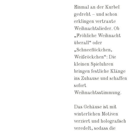
Einmal an der Kurbel
gedreht – und schon
erklingen vertraute
Weihnachtslieder. Ob
„Fröhliche Weihnacht
überall“ oder
„Schneeflöckchen,
Weißröckchen“: Die
kleinen Spieluhren
bringen festliche Klänge
ins Zuhause und schaffen
sofort
Weihnachtsstimmung.
Das Gehäuse ist mit
winterlichen Motiven
verziert und holografisch
veredelt, sodass die