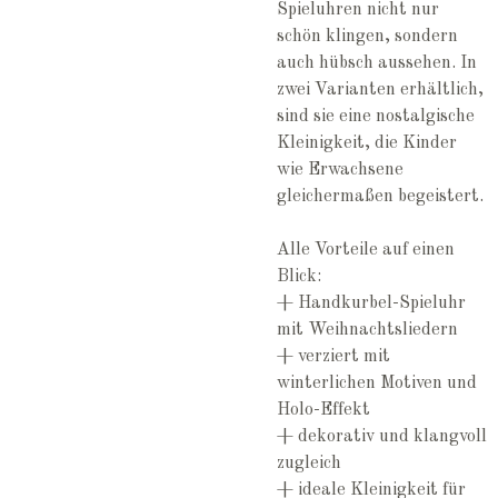
Spieluhren nicht nur
schön klingen, sondern
auch hübsch aussehen. In
zwei Varianten erhältlich,
sind sie eine nostalgische
Kleinigkeit, die Kinder
wie Erwachsene
gleichermaßen begeistert.
Alle Vorteile auf einen
Blick:
+ Handkurbel-Spieluhr
mit Weihnachtsliedern
+ verziert mit
winterlichen Motiven und
Holo-Effekt
+ dekorativ und klangvoll
zugleich
+ ideale Kleinigkeit für