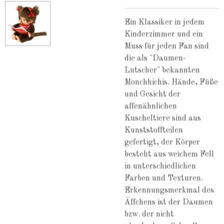
Ein Klassiker in jedem
Kinderzimmer und ein
Muss für jeden Fan sind
die als "Daumen-
Lutscher" bekannten
Monchhichis. Hände, Füße
und Gesicht der
affenähnlichen
Kuscheltiere sind aus
Kunststoffteilen
gefertigt, der Körper
besteht aus weichem Fell
in unterschiedlichen
Farben und Texturen.
Erkennungsmerkmal des
Äffchens ist der Daumen
bzw. der nicht