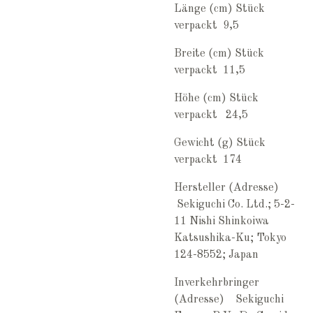
Länge (cm) Stück
verpackt 9,5
Breite (cm) Stück
verpackt 11,5
Höhe (cm) Stück
verpackt 24,5
Gewicht (g) Stück
verpackt 174
Hersteller (Adresse)
Sekiguchi Co. Ltd.; 5-2-
11 Nishi Shinkoiwa
Katsushika-Ku; Tokyo
124-8552; Japan
Inverkehrbringer
(Adresse) Sekiguchi