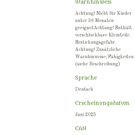
Warnhinweis
Achtung! Nicht für Kinder
unter 36 Monaten
geeignetAchtung! Enthält
verschluckbare Kleinteile.
Erstickungsgefahr.
Achtung! Zusätzliche
Warnhinweise/Fähigkeiten
(siehe Beschreibung)
Sprache
Deutsch
Erscheinungsdatum
Juni 2025
EAN