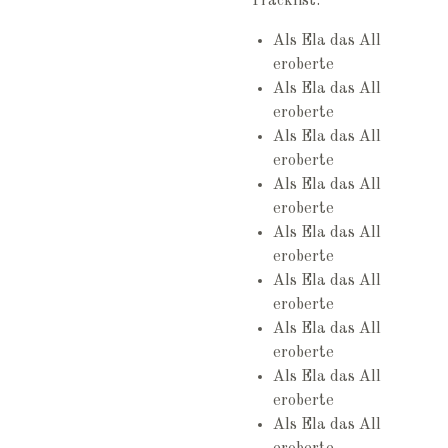
Tracklist:
Als Ela das All
eroberte
Als Ela das All
eroberte
Als Ela das All
eroberte
Als Ela das All
eroberte
Als Ela das All
eroberte
Als Ela das All
eroberte
Als Ela das All
eroberte
Als Ela das All
eroberte
Als Ela das All