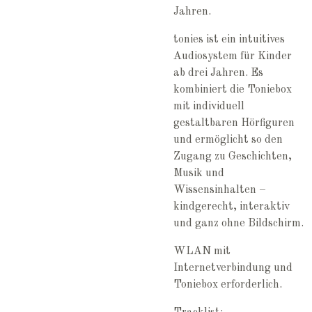
Jahren.
tonies ist ein intuitives
Audiosystem für Kinder
ab drei Jahren. Es
kombiniert die Toniebox
mit individuell
gestaltbaren Hörfiguren
und ermöglicht so den
Zugang zu Geschichten,
Musik und
Wissensinhalten –
kindgerecht, interaktiv
und ganz ohne Bildschirm.
WLAN mit
Internetverbindung und
Toniebox erforderlich.