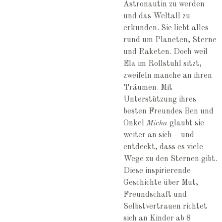
Astronautin zu werden
und das Weltall zu
erkunden. Sie liebt alles
rund um Planeten, Sterne
und Raketen. Doch weil
Ela im Rollstuhl sitzt,
zweifeln manche an ihren
Träumen. Mit
Unterstützung ihres
besten Freundes Ben und
Onkel
Micha
glaubt sie
weiter an sich – und
entdeckt, dass es viele
Wege zu den Sternen gibt.
Diese inspirierende
Geschichte über Mut,
Freundschaft und
Selbstvertrauen richtet
sich an Kinder ab 8