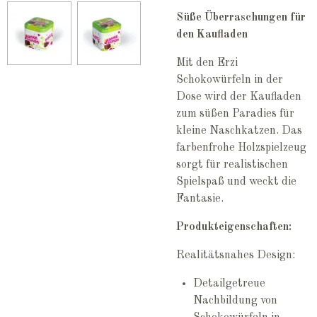
Süße Überraschungen für
den Kaufladen
Mit den Erzi
Schokowürfeln in der
Dose wird der Kaufladen
zum süßen Paradies für
kleine Naschkatzen. Das
farbenfrohe Holzspielzeug
sorgt für realistischen
Spielspaß und weckt die
Fantasie.
Produkteigenschaften:
Realitätsnahes Design:
Detailgetreue
Nachbildung von