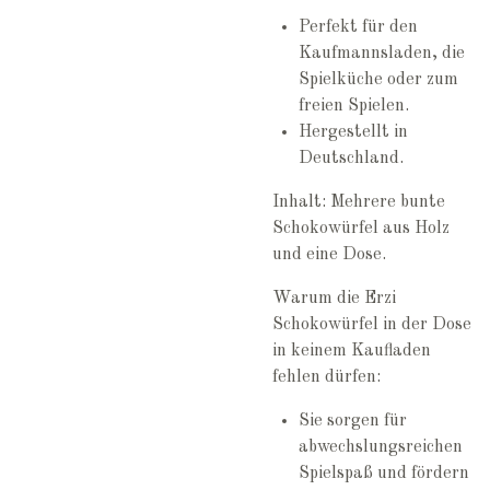
Perfekt für den
Kaufmannsladen, die
Spielküche oder zum
freien Spielen.
Hergestellt in
Deutschland.
Inhalt: Mehrere bunte
Schokowürfel aus Holz
und eine Dose.
Warum die Erzi
Schokowürfel in der Dose
in keinem Kaufladen
fehlen dürfen:
Sie sorgen für
abwechslungsreichen
Spielspaß und fördern