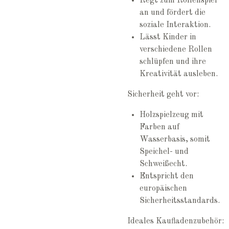
Regt zum Rollenspiel
an und fördert die
soziale Interaktion.
Lässt Kinder in
verschiedene Rollen
schlüpfen und ihre
Kreativität ausleben.
Sicherheit geht vor:
Holzspielzeug mit
Farben auf
Wasserbasis, somit
Speichel- und
Schweißecht.
Entspricht den
europäischen
Sicherheitsstandards.
Ideales Kaufladenzubehör: