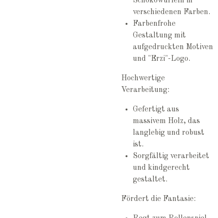
Schokowürfeln in
verschiedenen Farben.
Farbenfrohe
Gestaltung mit
aufgedruckten Motiven
und "Erzi"-Logo.
Hochwertige
Verarbeitung:
Gefertigt aus
massivem Holz, das
langlebig und robust
ist.
Sorgfältig verarbeitet
und kindgerecht
gestaltet.
Fördert die Fantasie: