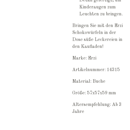
Detail gefertigt, um
Kinderaugen zum
Leuchten zu bringen.
Bringen Sie mit den Erzi
Schokowürfeln in der
Dose süße Leckereien in
den Kaufladen!
Marke: Erzi
Artikelnummer: 14315
Material: Buche
Größe: 57x57x59 mm
Altersempfehlung: Ab 3
Jahre