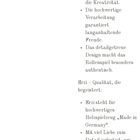
die Kreativität.
Die hochwertige
Verarbeitung
garantiert
langanhaltende
Freude.
Das detailgetreue
Design macht das
Rollenspiel besonders
authentisch.
Erzi – Qualität, die
begeistert:
Erzi steht für
hochwertiges
Holzspielzeug „Made in
Germany“.
Mit viel Liebe zum