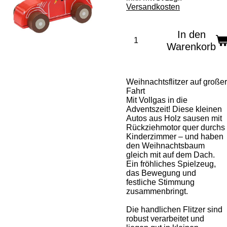
Versandkosten
In den
Warenkorb
Weihnachtsflitzer auf großer
Fahrt
Mit Vollgas in die
Adventszeit! Diese kleinen
Autos aus Holz sausen mit
Rückziehmotor quer durchs
Kinderzimmer – und haben
den Weihnachtsbaum
gleich mit auf dem Dach.
Ein fröhliches Spielzeug,
das Bewegung und
festliche Stimmung
zusammenbringt.
Die handlichen Flitzer sind
robust verarbeitet und