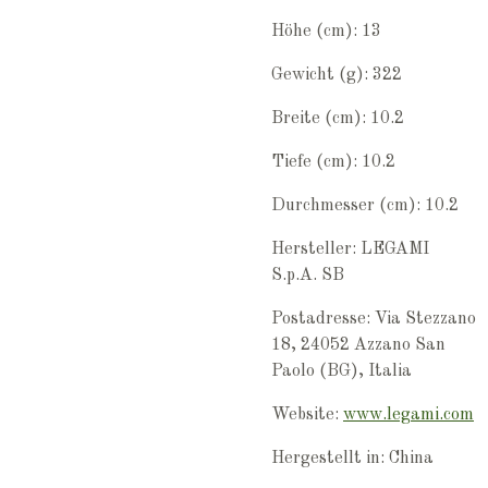
Höhe (cm): 13
Gewicht (g): 322
Breite (cm): 10.2
Tiefe (cm): 10.2
Durchmesser (cm): 10.2
Hersteller: LEGAMI
S.p.A. SB
Postadresse: Via Stezzano
18, 24052 Azzano San
Paolo (BG), Italia
Website:
www.legami.com
Hergestellt in: China