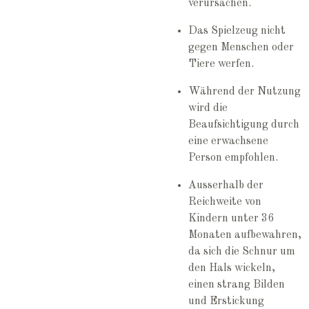
verursachen.
Das Spielzeug nicht
gegen Menschen oder
Tiere werfen.
Während der Nutzung
wird die
Beaufsichtigung durch
eine erwachsene
Person empfohlen.
Ausserhalb der
Reichweite von
Kindern unter 36
Monaten aufbewahren,
da sich die Schnur um
den Hals wickeln,
einen strang Bilden
und Erstickung