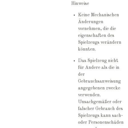
Hinweise
Keine Mechanischen
Änderungen
vornehmen, die die
eigenschaften des
Spielzeugs verändern
könnten.
Das Spielzeug nicht
für Andere als die in
der
Gebrauchsanweisung
angegebenen zwecke
verwenden.
Unsachgemäßer oder
falscher Gebrauch des
Spielzeugs kann sach-
oder Personenschäden