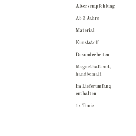
Altersempfehlung
Ab 3 Jahre
Material
Kunststoff
Besonderheiten
Magnethaftend,
handbemalt
Im Lieferumfang
enthalten
1x Tonie