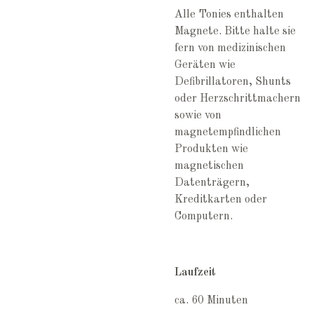
Alle Tonies enthalten
Magnete. Bitte halte sie
fern von medizinischen
Geräten wie
Defibrillatoren, Shunts
oder Herzschrittmachern
sowie von
magnetempfindlichen
Produkten wie
magnetischen
Datenträgern,
Kreditkarten oder
Computern.
Laufzeit
ca. 60 Minuten