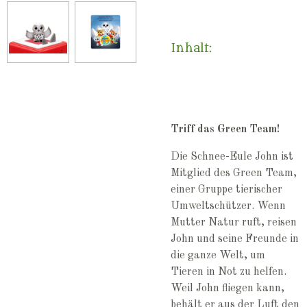
Inhalt:
Triff das Green Team!
Die Schnee-Eule John ist
Mitglied des Green Team,
einer Gruppe tierischer
Umweltschützer. Wenn
Mutter Natur ruft, reisen
John und seine Freunde in
die ganze Welt, um
Tieren in Not zu helfen.
Weil John fliegen kann,
behält er aus der Luft den