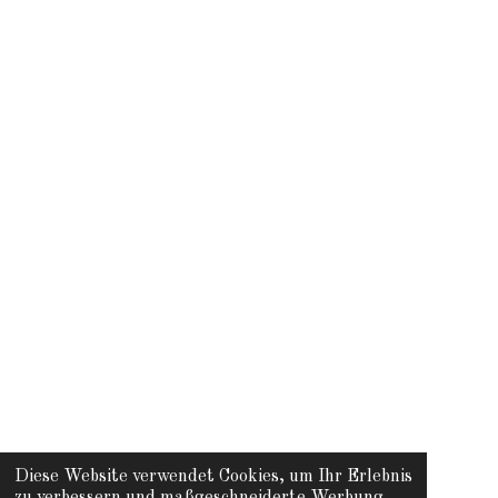
Diese Website verwendet Cookies, um Ihr Erlebnis