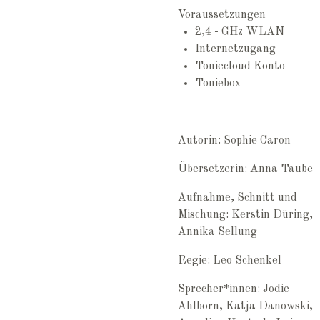
Voraussetzungen
2,4 - GHz WLAN
Internetzugang
Toniecloud Konto
Toniebox
Autorin: Sophie Caron
Übersetzerin: Anna Taube
Aufnahme, Schnitt und
Mischung: Kerstin Düring,
Annika Sellung
Regie: Leo Schenkel
Sprecher*innen: Jodie
Ahlborn, Katja Danowski,