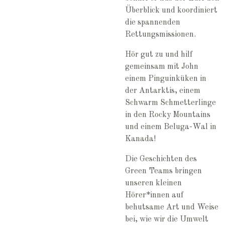
Überblick und koordiniert
die spannenden
Rettungsmissionen.
Hör gut zu und hilf
gemeinsam mit John
einem Pinguinküken in
der Antarktis, einem
Schwarm Schmetterlinge
in den Rocky Mountains
und einem Beluga-Wal in
Kanada!
Die Geschichten des
Green Teams bringen
unseren kleinen
Hörer*innen auf
behutsame Art und Weise
bei, wie wir die Umwelt