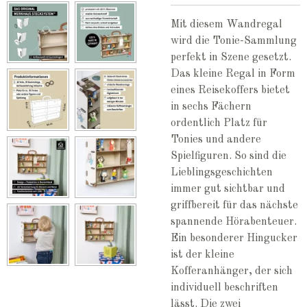
Mit diesem Wandregal
wird die Tonie-Sammlung
perfekt in Szene gesetzt.
Das kleine Regal in Form
eines Reisekoffers bietet
in sechs Fächern
ordentlich Platz für
Tonies und andere
Spielfiguren. So sind die
Lieblingsgeschichten
immer gut sichtbar und
griffbereit für das nächste
spannende Hörabenteuer.
Ein besonderer Hingucker
ist der kleine
Kofferanhänger, der sich
individuell beschriften
lässt. Die zwei