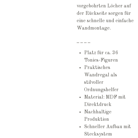
vorgebohrten Löcher auf
der Rückseite sorgen für
eine schnelle und einfache
Wandmontage.
_ _ _ _
Platz für ca. 36
Tonies-Figuren
Praktisches
Wandregal als
stilvoller
Ordnungshelfer
Material: MDF mit
Direktdruck
Nachhaltige
Produktion
Schneller Aufbau mit
Stecksystem