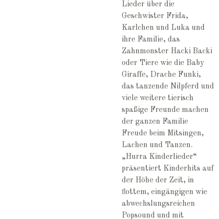
Lieder über die
Geschwister Frida,
Karlchen und Luka und
ihre Familie, das
Zahnmonster Hacki Backi
oder Tiere wie die Baby
Giraffe, Drache Funki,
das tanzende Nilpferd und
viele weitere tierisch
spaßige Freunde machen
der ganzen Familie
Freude beim Mitsingen,
Lachen und Tanzen.
„Hurra Kinderlieder“
präsentiert Kinderhits auf
der Höhe der Zeit, in
flottem, eingängigen wie
abwechslungsreichen
Popsound und mit