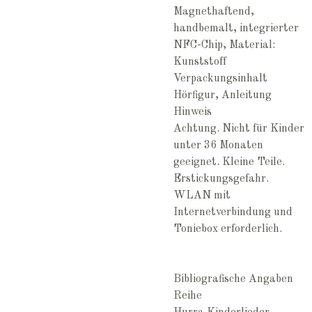
Magnethaftend,
handbemalt, integrierter
NFC-Chip, Material:
Kunststoff
Verpackungsinhalt
Hörfigur, Anleitung
Hinweis
Achtung. Nicht für Kinder
unter 36 Monaten
geeignet. Kleine Teile.
Erstickungsgefahr.
WLAN mit
Internetverbindung und
Toniebox erforderlich.
Bibliografische Angaben
Reihe