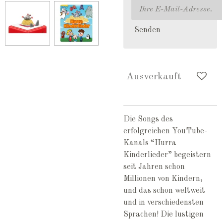
Senden
Ausverkauft
Die Songs des
erfolgreichen YouTube-
Kanals “Hurra
Kinderlieder” begeistern
seit Jahren schon
Millionen von Kindern,
und das schon weltweit
und in verschiedensten
Sprachen! Die lustigen