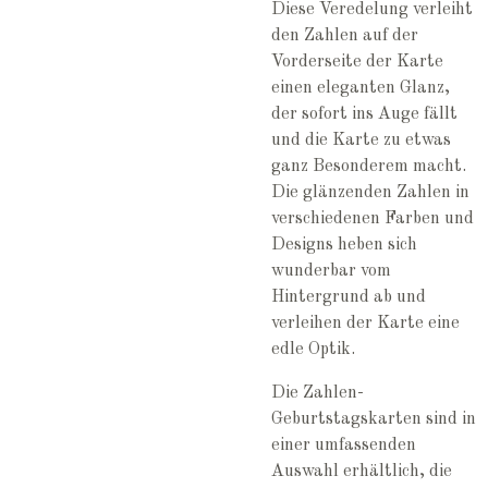
Diese Veredelung verleiht
den Zahlen auf der
Vorderseite der Karte
einen eleganten Glanz,
der sofort ins Auge fällt
und die Karte zu etwas
ganz Besonderem macht.
Die glänzenden Zahlen in
verschiedenen Farben und
Designs heben sich
wunderbar vom
Hintergrund ab und
verleihen der Karte eine
edle Optik.
Die Zahlen-
Geburtstagskarten sind in
einer umfassenden
Auswahl erhältlich, die