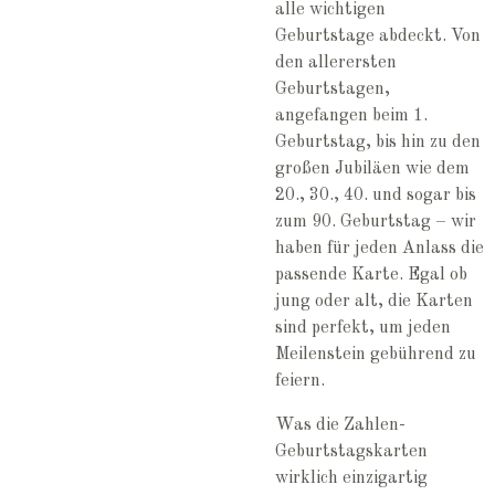
alle wichtigen
Geburtstage abdeckt. Von
den allerersten
Geburtstagen,
angefangen beim 1.
Geburtstag, bis hin zu den
großen Jubiläen wie dem
20., 30., 40. und sogar bis
zum 90. Geburtstag – wir
haben für jeden Anlass die
passende Karte. Egal ob
jung oder alt, die Karten
sind perfekt, um jeden
Meilenstein gebührend zu
feiern.
Was die Zahlen-
Geburtstagskarten
wirklich einzigartig