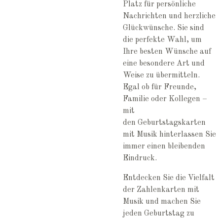
Platz für persönliche
Nachrichten und herzliche
Glückwünsche. Sie sind
die perfekte Wahl, um
Ihre besten Wünsche auf
eine besondere Art und
Weise zu übermitteln.
Egal ob für Freunde,
Familie oder Kollegen –
mit
den
Geburtstagskarten
mit Musik
hinterlassen Sie
immer einen bleibenden
Eindruck.
Entdecken Sie die Vielfalt
der Zahlenkarten mit
Musik und machen Sie
jeden Geburtstag zu