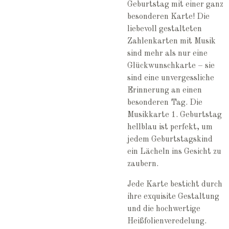
Geburtstag mit einer ganz
besonderen Karte! Die
liebevoll gestalteten
Zahlenkarten mit Musik
sind mehr als nur eine
Glückwunschkarte – sie
sind eine unvergessliche
Erinnerung an einen
besonderen Tag. Die
Musikkarte 1. Geburtstag
hellblau ist perfekt, um
jedem Geburtstagskind
ein Lächeln ins Gesicht zu
zaubern.
Jede Karte besticht durch
ihre exquisite Gestaltung
und die hochwertige
Heißfolienveredelung.