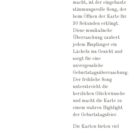
macht, ist der eingebaute
stimmungsvolle Song, der
beim Öffnen der Karte für
30 Sekunden erklingt.
Diese musikalische
Überraschung zaubert
jedem Empfänger ein
Lächeln ins Gesicht und
sorgt für eine
unvergessliche
Geburtstagsüberraschung.
Der fröhliche Song
unterstreicht die
herzlichen Glückwünsche
und macht die Karte zu
einem wahren Highlight
der Geburtstagsfeier.
Die Karten bieten viel