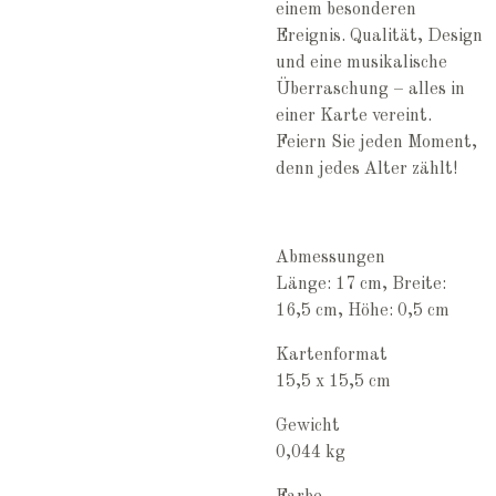
einem besonderen
Ereignis. Qualität, Design
und eine musikalische
Überraschung – alles in
einer Karte vereint.
Feiern Sie jeden Moment,
denn jedes Alter zählt!
Abmessungen
Länge: 17 cm, Breite:
16,5 cm, Höhe: 0,5 cm
Kartenformat
15,5 x 15,5 cm
Gewicht
0,044 kg