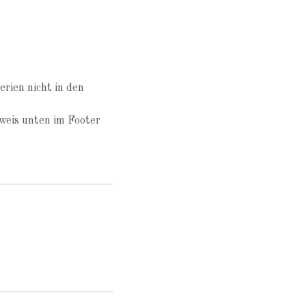
erien nicht in den
weis unten im Footer