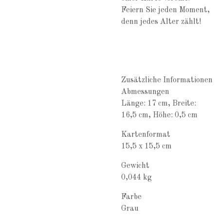
Feiern Sie jeden Moment,
denn jedes Alter zählt!
Zusätzliche Informationen
Abmessungen
Länge: 17 cm, Breite:
16,5 cm, Höhe: 0,5 cm
Kartenformat
15,5 x 15,5 cm
Gewicht
0,044 kg
Farbe
Grau