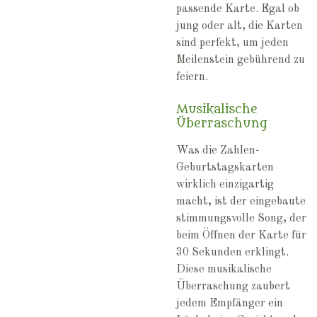
passende Karte. Egal ob
jung oder alt, die Karten
sind perfekt, um jeden
Meilenstein gebührend zu
feiern.
Musikalische
Überraschung
Was die Zahlen-
Geburtstagskarten
wirklich einzigartig
macht, ist der eingebaute
stimmungsvolle Song, der
beim Öffnen der Karte für
30 Sekunden erklingt.
Diese musikalische
Überraschung zaubert
jedem Empfänger ein