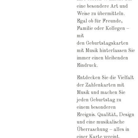
eine besondere Art und
Weise zu übermitteln.
Egal ob für Freunde,
Familie oder Kollegen –
mit
den
Geburtstagskarten
mit Musik
hinterlassen Sie
immer einen bleibenden
Eindruck.
Entdecken Sie die Vielfalt
der Zahlenkarten mit
Musik und machen Sie
jeden Geburtstag zu
einem besonderen
Ereignis. Qualität, Design
und eine musikalische
Überraschung – alles in
einer Karte vereint.