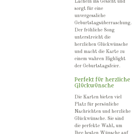
Lächeln ins Gesicht und
sorgt für eine
unvergessliche
Geburtstagsüberraschung.
Der fröhliche Song
unterstreicht die
herzlichen Glückwünsche
und macht die Karte zu
einem wahren Highlight
der Geburtstagsfeier.
Perfekt für herzliche
Glückwünsche
Die Karten bieten viel
Platz für persönliche
Nachrichten und herzliche
Glückwünsche. Sie sind
die perfekte Wahl, um
Ihre besten Wünsche auf