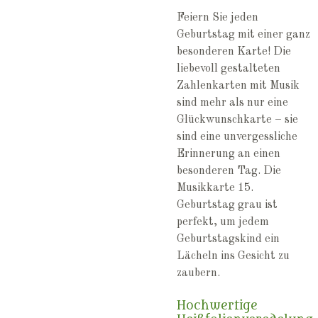
Feiern Sie jeden
Geburtstag mit einer ganz
besonderen Karte! Die
liebevoll gestalteten
Zahlenkarten mit Musik
sind mehr als nur eine
Glückwunschkarte – sie
sind eine unvergessliche
Erinnerung an einen
besonderen Tag. Die
Musikkarte 15.
Geburtstag grau ist
perfekt, um jedem
Geburtstagskind ein
Lächeln ins Gesicht zu
zaubern.
Hochwertige