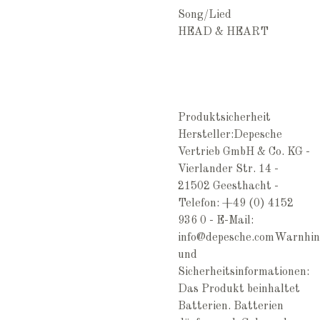
Song/Lied
HEAD & HEART
Produktsicherheit
Hersteller:Depesche
Vertrieb GmbH & Co. KG -
Vierlander Str. 14 -
21502 Geesthacht -
Telefon: +49 (0) 4152
936 0 - E-Mail:
info@depesche.comWarnhin
und
Sicherheitsinformationen:
Das Produkt beinhaltet
Batterien. Batterien