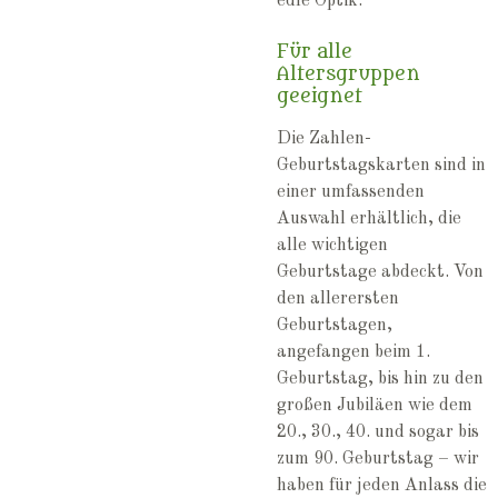
edle Optik.
Für alle
Altersgruppen
geeignet
Die Zahlen-
Geburtstagskarten sind in
einer umfassenden
Auswahl erhältlich, die
alle wichtigen
Geburtstage abdeckt. Von
den allerersten
Geburtstagen,
angefangen beim 1.
Geburtstag, bis hin zu den
großen Jubiläen wie dem
20., 30., 40. und sogar bis
zum 90. Geburtstag – wir
haben für jeden Anlass die