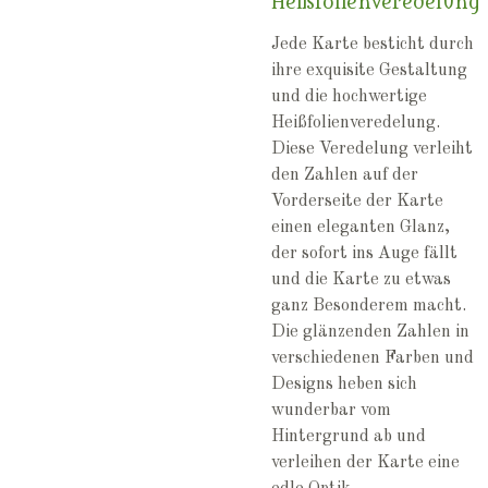
Heißfolienveredelung
Jede Karte besticht durch
ihre exquisite Gestaltung
und die hochwertige
Heißfolienveredelung.
Diese Veredelung verleiht
den Zahlen auf der
Vorderseite der Karte
einen eleganten Glanz,
der sofort ins Auge fällt
und die Karte zu etwas
ganz Besonderem macht.
Die glänzenden Zahlen in
verschiedenen Farben und
Designs heben sich
wunderbar vom
Hintergrund ab und
verleihen der Karte eine