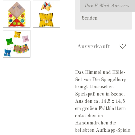
Senden
Ausverkauft
Das Himmel und Hölle-
Set von Die Spiegelburg
bringt klassischen
Spielspaß neu in Szene.
Aus den ca. 14,5 x 14,5
cm großen Faltblättern
entstehen im
Handumdrehen die
beliebten Aufklapp-Spiele: