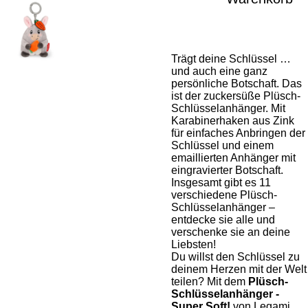
Trägt deine Schlüssel …
und auch eine ganz
persönliche Botschaft. Das
ist der zuckersüße Plüsch-
Schlüsselanhänger. Mit
Karabinerhaken aus Zink
für einfaches Anbringen der
Schlüssel und einem
emaillierten Anhänger mit
eingravierter Botschaft.
Insgesamt gibt es 11
verschiedene Plüsch-
Schlüsselanhänger –
entdecke sie alle und
verschenke sie an deine
Liebsten!
Du willst den Schlüssel zu
deinem Herzen mit der Welt
teilen? Mit dem
Plüsch-
Schlüsselanhänger -
Super Soft!
von Legami