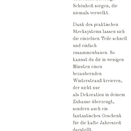
Schönheit sorgen, die
niemals verwelkt.
Dank des praktischen
Stecksystems lassen sich
die einzelnen Teile schnell
und einfach
zusammenbauen. So
kannst du dir in wenigen
Minuten einen
bezaubernden
Winterstrauß kreieren,
der nicht nur
als Dekoration in deinem
Zuhause überzeugt,
sondern auch ein
fantastisches Geschenk
für die kalte Jahreszeit
darstellt.