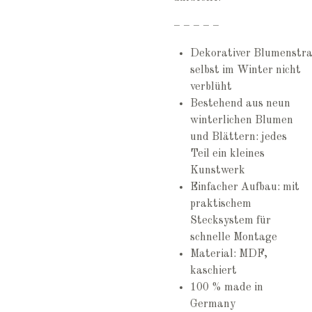
– – – – –
Dekorativer Blumenstra
selbst im Winter nicht
verblüht
Bestehend aus neun
winterlichen Blumen
und Blättern: jedes
Teil ein kleines
Kunstwerk
Einfacher Aufbau: mit
praktischem
Stecksystem für
schnelle Montage
Material: MDF,
kaschiert
100 % made in
Germany