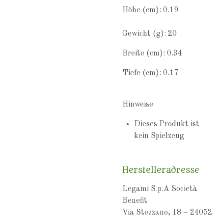
Höhe (cm): 0.19
Gewicht (g): 20
Breite (cm): 0.34
Tiefe (cm): 0.17
Hinweise
Dieses Produkt ist
kein Spielzeug
Herstelleradresse
Legami S.p.A Società
Benefit
Via Stezzano, 18 – 24052