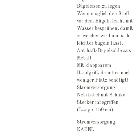
Bügeleisen zu legen.
Wenn möglich den Stoff
vor dem Bügeln leicht mit
Wasser besprühen, damit
er weicher wird und sich
leichter bügeln lässt.
Antihaft-Bügelsohle aus
Metall
Mit klappbarem
Handgriff, damit es noch
weniger Platz benötigt!
Stromversorgung:
Netzkabel mit Schuko-
Stecker inbegriffen
(Länge: 150 cm)
Stromversorgung:
KABEL