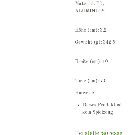
Material: PC,
ALUMINIUM
Höhe (cm): 3.2
Gewicht (g): 342.5
Breite (cm): 10
Tiefe (cm): 7.5
Hinweise
Dieses Produkt ist
kein Spielzeug
Herstelleradresse