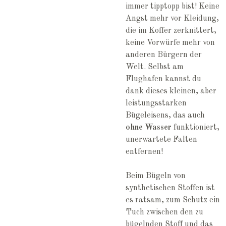
immer tipptopp bist! Keine
Angst mehr vor Kleidung,
die im Koffer zerknittert,
keine Vorwürfe mehr von
anderen Bürgern der
Welt. Selbst am
Flughafen kannst du
dank dieses kleinen, aber
leistungsstarken
Bügeleisens, das auch
ohne Wasser
funktioniert,
unerwartete Falten
entfernen!
Beim Bügeln von
synthetischen Stoffen ist
es ratsam, zum Schutz ein
Tuch zwischen den zu
bügelnden Stoff und das