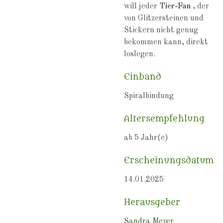
will jeder
Tier-Fan
, der
von Glitzersteinen und
Stickern nicht genug
bekommen kann, direkt
loslegen.
Einband
Spiralbindung
Altersempfehlung
ab 5 Jahr(e)
Erscheinungsdatum
14.01.2025
Herausgeber
Sandra Meyer