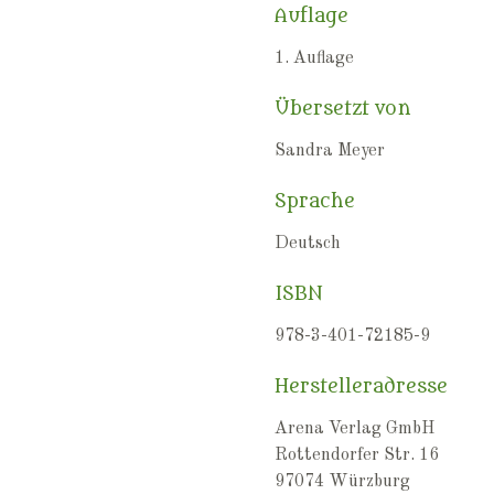
Auflage
1. Auflage
Übersetzt von
Sandra Meyer
Sprache
Deutsch
ISBN
978-3-401-72185-9
Herstelleradresse
Arena Verlag GmbH
Rottendorfer Str. 16
97074 Würzburg