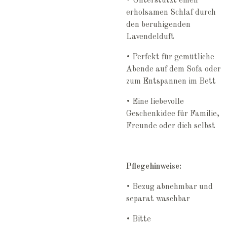
• Unterstützt einen
erholsamen Schlaf durch
den beruhigenden
Lavendelduft
• Perfekt für gemütliche
Abende auf dem Sofa oder
zum Entspannen im Bett
• Eine liebevolle
Geschenkidee für Familie,
Freunde oder dich selbst
Pflegehinweise:
• Bezug abnehmbar und
separat waschbar
• Bitte