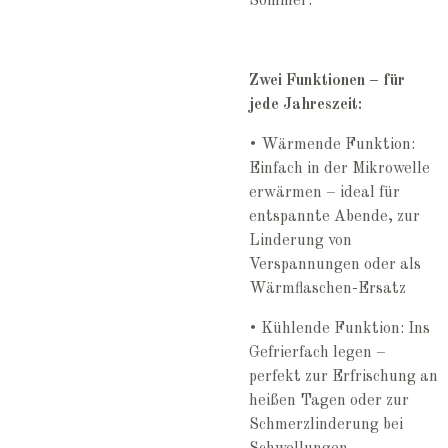
Sommer.
Zwei Funktionen – für
jede Jahreszeit:
• Wärmende Funktion:
Einfach in der Mikrowelle
erwärmen – ideal für
entspannte Abende, zur
Linderung von
Verspannungen oder als
Wärmflaschen-Ersatz
• Kühlende Funktion: Ins
Gefrierfach legen –
perfekt zur Erfrischung an
heißen Tagen oder zur
Schmerzlinderung bei