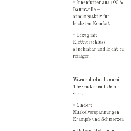
• Innenfutter aus 100 %
Baumwolle –
atmungsaktiv für
höchsten Komfort
• Bezug mit
Klettverschluss –
abnehmbar und leicht zu
reinigen
Warum du das Legami
Thermokissen lieben
wirst:
• Lindert
Muskelverspannungen,
Krämpfe und Schmerzen