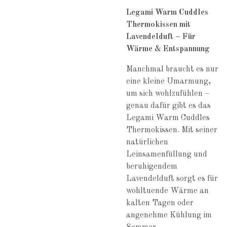
Legami Warm Cuddles
Thermokissen mit
Lavendelduft – Für
Wärme & Entspannung
Manchmal braucht es nur
eine kleine Umarmung,
um sich wohlzufühlen –
genau dafür gibt es das
Legami Warm Cuddles
Thermokissen. Mit seiner
natürlichen
Leinsamenfüllung und
beruhigendem
Lavendelduft sorgt es für
wohltuende Wärme an
kalten Tagen oder
angenehme Kühlung im