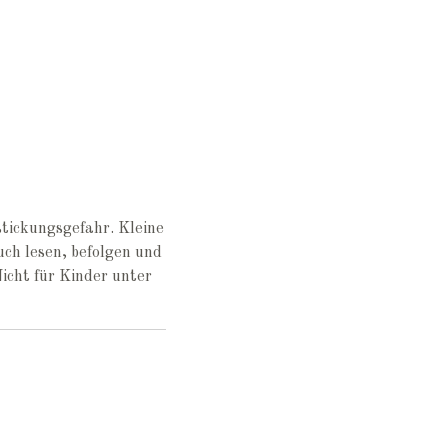
tickungsgefahr. Kleine
ch lesen, befolgen und
icht für Kinder unter